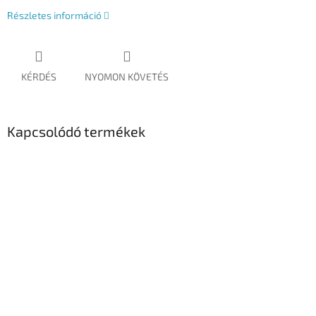
Részletes információ
KÉRDÉS
NYOMON KÖVETÉS
Kapcsolódó termékek