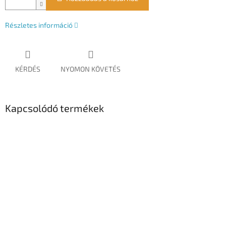
Részletes információ
KÉRDÉS
NYOMON KÖVETÉS
Kapcsolódó termékek