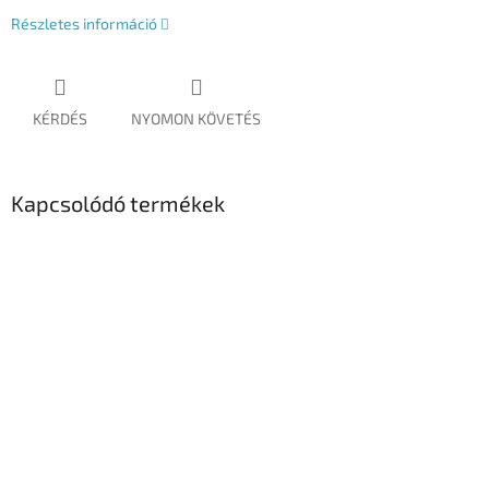
Részletes információ
KÉRDÉS
NYOMON KÖVETÉS
Kapcsolódó termékek