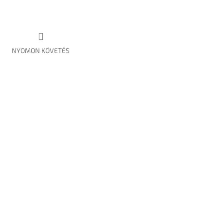
NYOMON KÖVETÉS