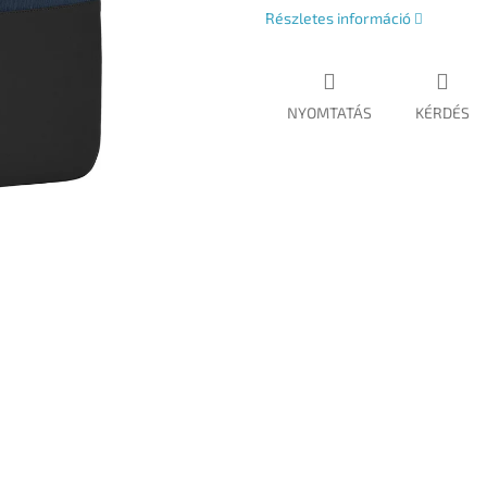
Részletes információ
NYOMTATÁS
KÉRDÉS