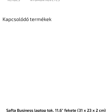
Kapcsolódó termékek
Safta Business laptop tok, 11,6" fekete (31 x 23 x 2 cm)