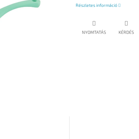
Részletes információ
NYOMTATÁS
KÉRDÉS