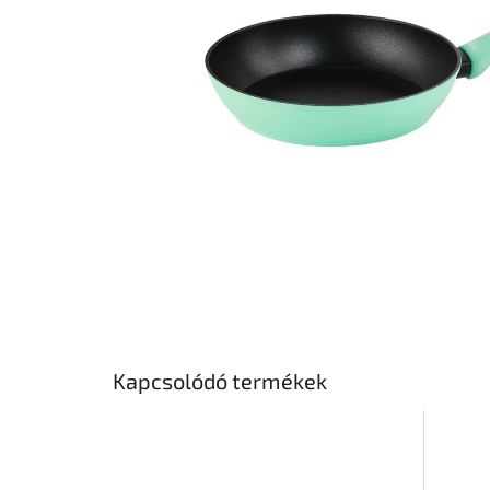
Kapcsolódó termékek