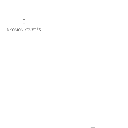
NYOMON KÖVETÉS