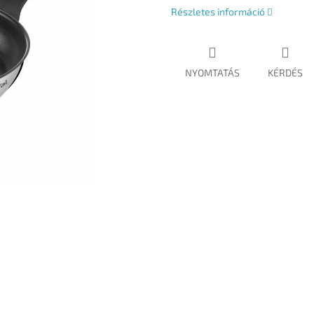
Részletes információ
NYOMTATÁS
KÉRDÉS