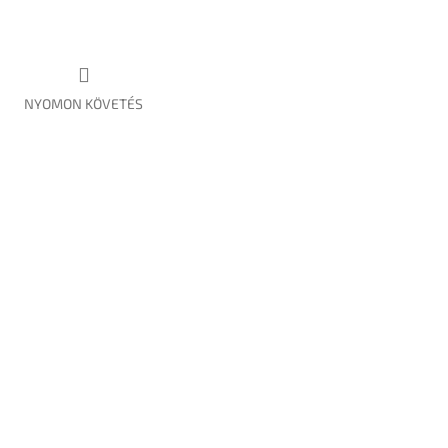
NYOMON KÖVETÉS