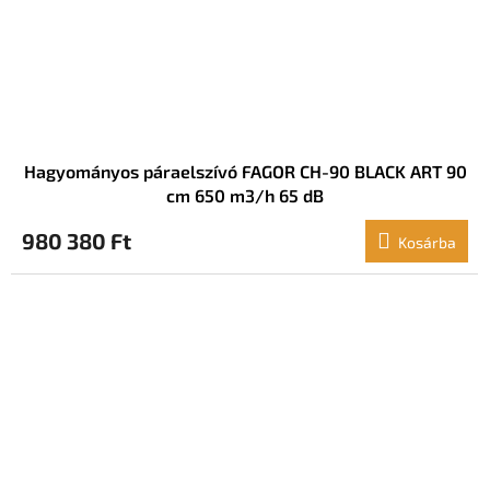
Hagyományos páraelszívó FAGOR CH-90 BLACK ART 90
cm 650 m3/h 65 dB
980 380 Ft
Kosárba