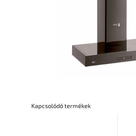
Kapcsolódó termékek