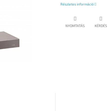
Részletes információ
NYOMTATÁS
KÉRDÉS