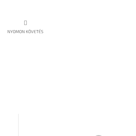
NYOMON KÖVETÉS