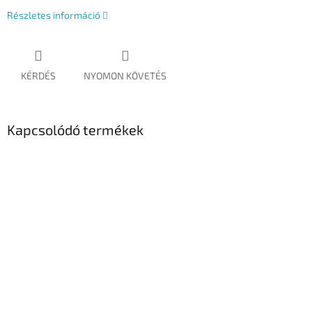
Részletes információ
KÉRDÉS
NYOMON KÖVETÉS
Kapcsolódó termékek