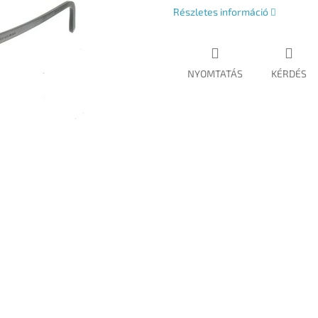
Részletes információ
NYOMTATÁS
KÉRDÉS