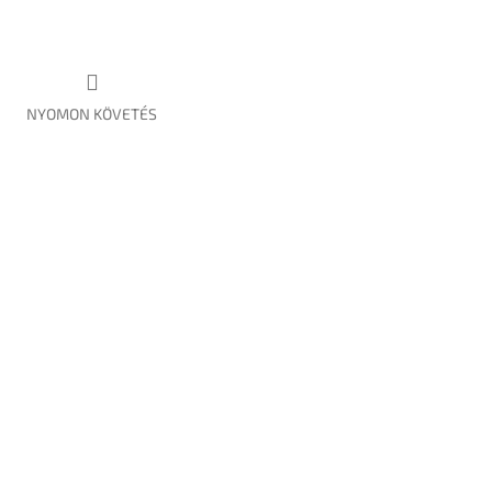
NYOMON KÖVETÉS