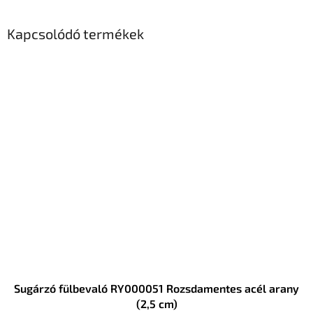
Kapcsolódó termékek
Sugárzó fülbevaló RY000051 Rozsdamentes acél arany
(2,5 cm)