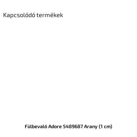
Kapcsolódó termékek
Fülbevaló Adore 5489687 Arany (1 cm)