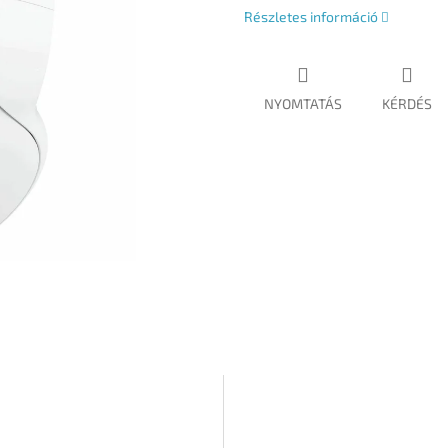
Részletes információ
NYOMTATÁS
KÉRDÉS