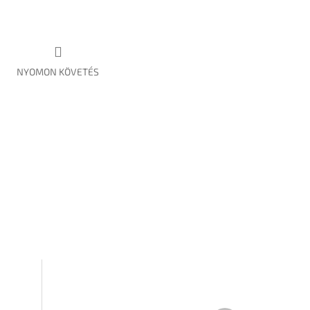
NYOMON KÖVETÉS