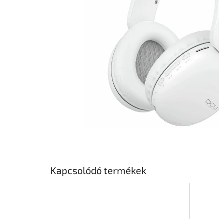
Kapcsolódó termékek