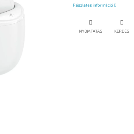
Részletes információ
NYOMTATÁS
KÉRDÉS