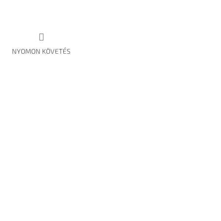
NYOMON KÖVETÉS