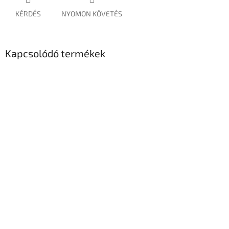
KÉRDÉS
NYOMON KÖVETÉS
Kapcsolódó termékek