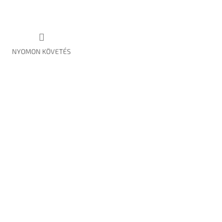
NYOMON KÖVETÉS