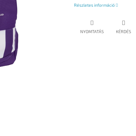
Részletes információ
NYOMTATÁS
KÉRDÉS