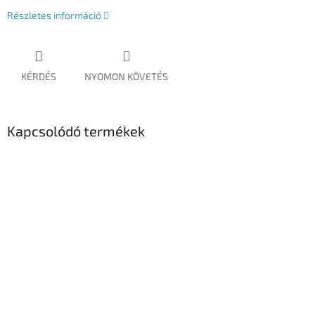
Részletes információ
KÉRDÉS
NYOMON KÖVETÉS
Kapcsolódó termékek