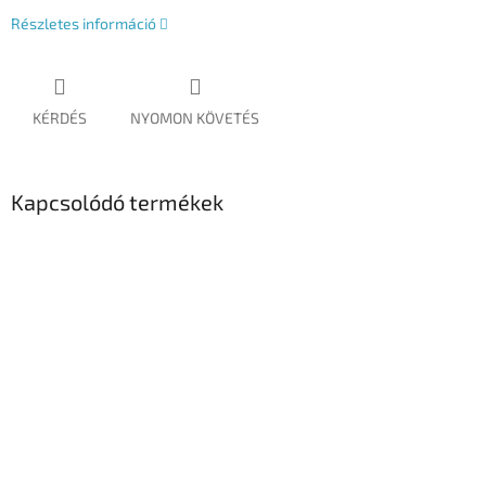
Részletes információ
KÉRDÉS
NYOMON KÖVETÉS
Kapcsolódó termékek