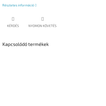
Részletes információ
KÉRDÉS
NYOMON KÖVETÉS
Kapcsolódó termékek