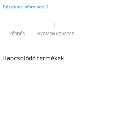
Részletes információ
KÉRDÉS
NYOMON KÖVETÉS
Kapcsolódó termékek