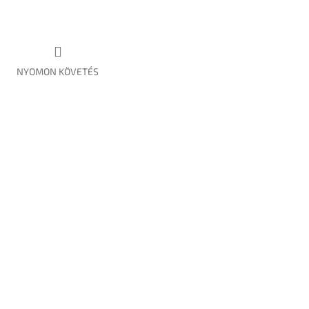
NYOMON KÖVETÉS