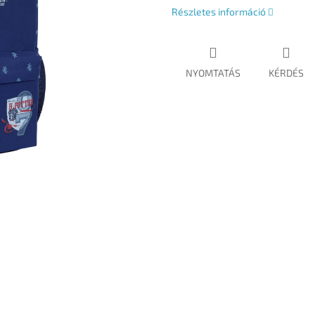
Részletes információ
NYOMTATÁS
KÉRDÉS