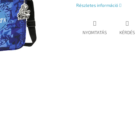
Részletes információ
NYOMTATÁS
KÉRDÉS