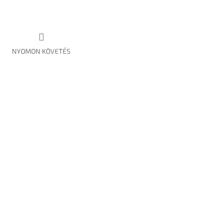
NYOMON KÖVETÉS