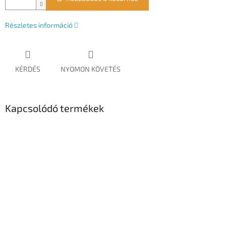
Részletes információ
KÉRDÉS
NYOMON KÖVETÉS
Kapcsolódó termékek