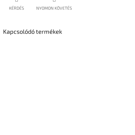
KÉRDÉS
NYOMON KÖVETÉS
Kapcsolódó termékek