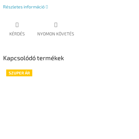
Részletes információ
KÉRDÉS
NYOMON KÖVETÉS
Kapcsolódó termékek
SZUPER ÁR