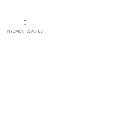
NYOMON KÖVETÉS