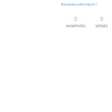
Részletes információ
NYOMTATÁS
KÉRDÉS