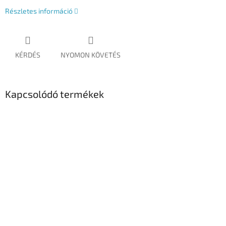
Részletes információ
KÉRDÉS
NYOMON KÖVETÉS
Kapcsolódó termékek