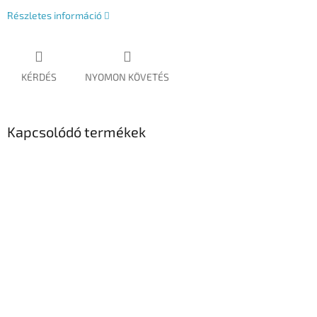
Részletes információ
KÉRDÉS
NYOMON KÖVETÉS
Kapcsolódó termékek