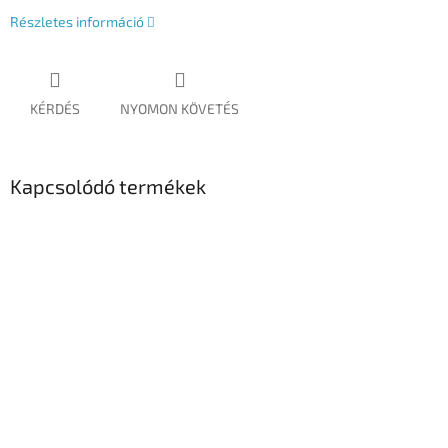
Részletes információ
KÉRDÉS
NYOMON KÖVETÉS
Kapcsolódó termékek