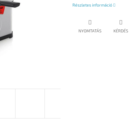
Részletes információ
NYOMTATÁS
KÉRDÉS