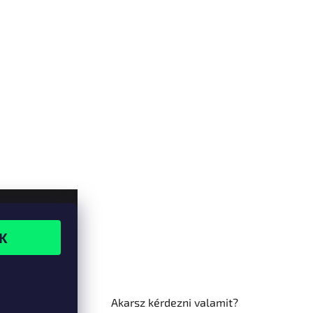
Akarsz kérdezni valamit?