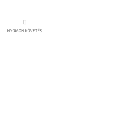
NYOMON KÖVETÉS