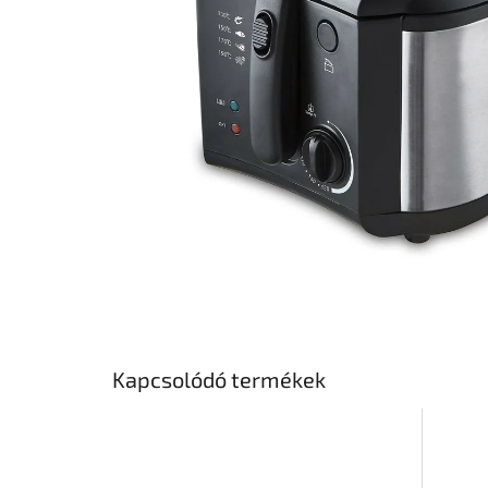
Kapcsolódó termékek