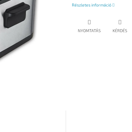
Részletes információ
NYOMTATÁS
KÉRDÉS