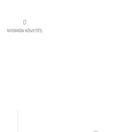
NYOMON KÖVETÉS