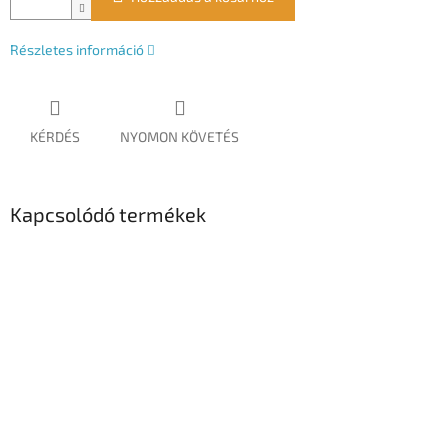
Részletes információ
KÉRDÉS
NYOMON KÖVETÉS
Kapcsolódó termékek