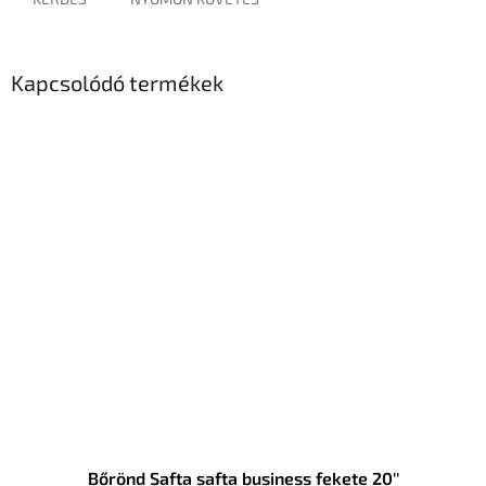
Kapcsolódó termékek
Bőrönd Safta safta business fekete 20''