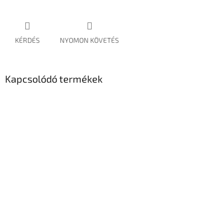
KÉRDÉS
NYOMON KÖVETÉS
Kapcsolódó termékek