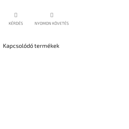
KÉRDÉS
NYOMON KÖVETÉS
Kapcsolódó termékek