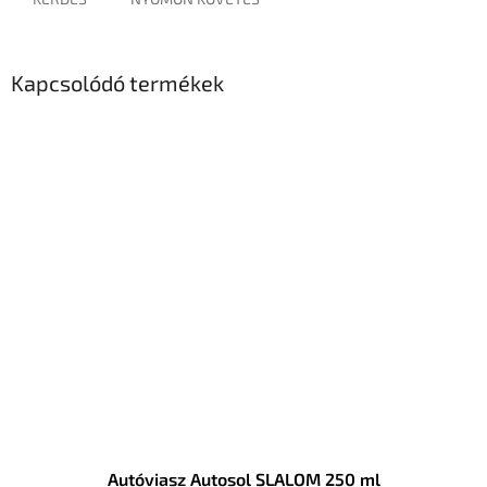
Kapcsolódó termékek
Autóviasz Autosol SLALOM 250 ml