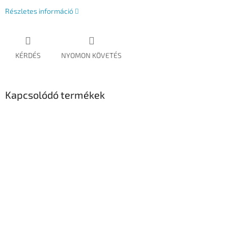
Részletes információ
KÉRDÉS
NYOMON KÖVETÉS
Kapcsolódó termékek