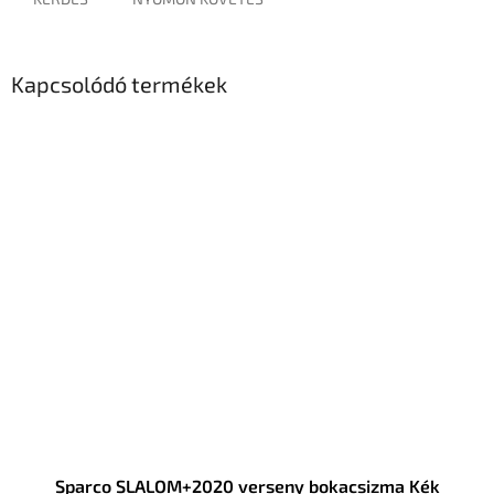
Kapcsolódó termékek
Sparco SLALOM+2020 verseny bokacsizma Kék