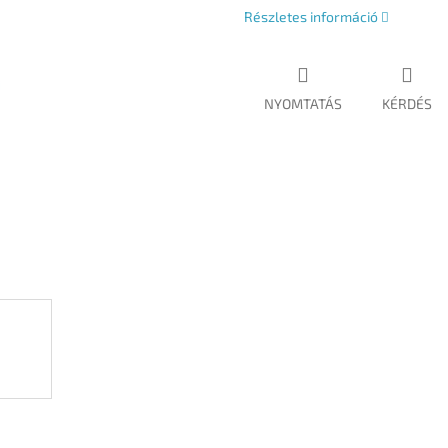
Részletes információ
NYOMTATÁS
KÉRDÉS