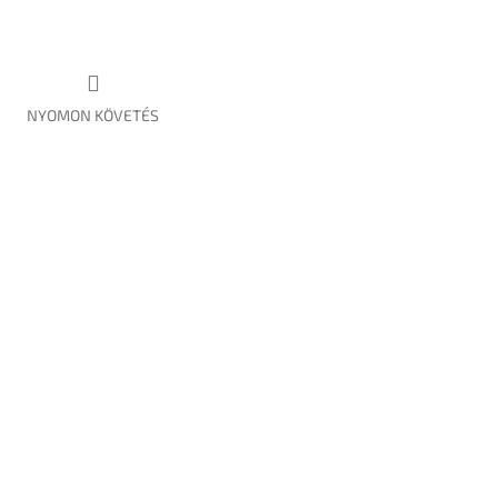
NYOMON KÖVETÉS