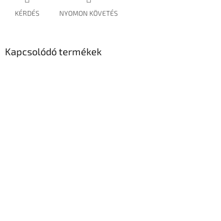
KÉRDÉS
NYOMON KÖVETÉS
Kapcsolódó termékek