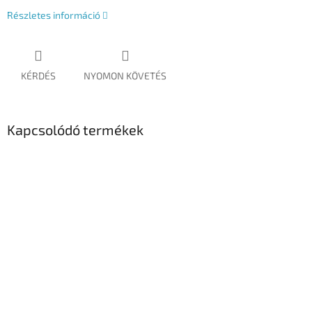
Részletes információ
KÉRDÉS
NYOMON KÖVETÉS
Kapcsolódó termékek