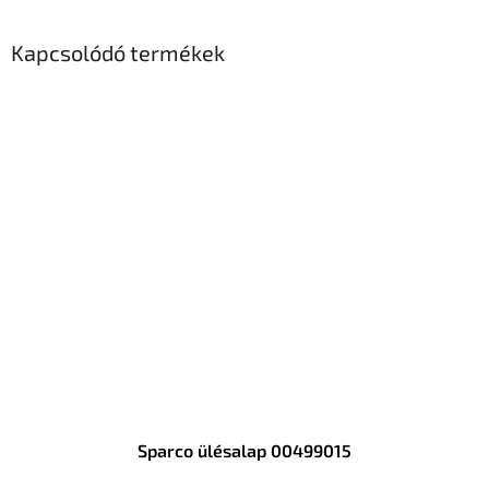
Kapcsolódó termékek
Sparco ülésalap 00499015