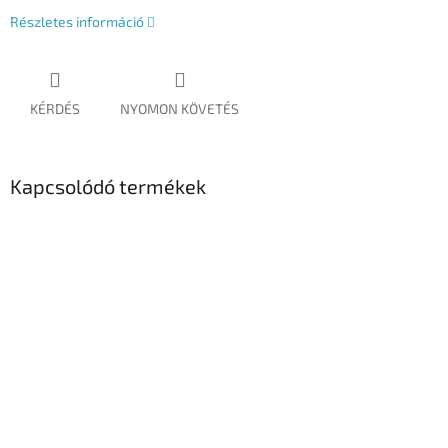
Részletes információ
KÉRDÉS
NYOMON KÖVETÉS
Kapcsolódó termékek