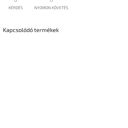
KÉRDÉS
NYOMON KÖVETÉS
Kapcsolódó termékek