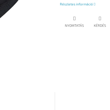
Részletes információ
NYOMTATÁS
KÉRDÉS