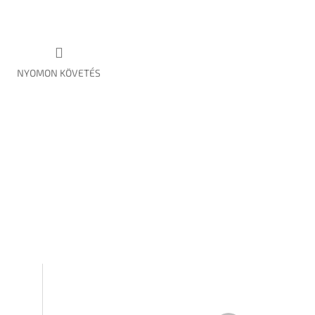
NYOMON KÖVETÉS