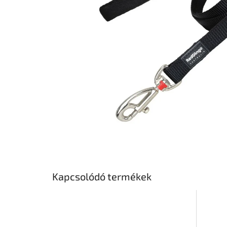
Kapcsolódó termékek