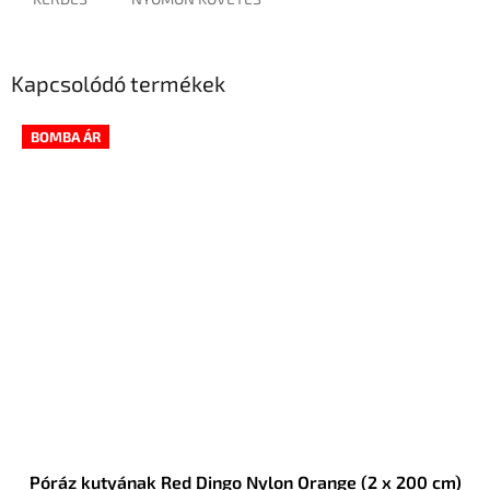
Kapcsolódó termékek
BOMBA ÁR
Póráz kutyának Red Dingo Nylon Orange (2 x 200 cm)