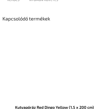
Kapcsolódó termékek
Kutyapóráz Red Dingo Yellow (1,5 x 200 cm)