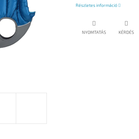
Részletes információ
NYOMTATÁS
KÉRDÉS