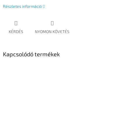
Részletes információ
KÉRDÉS
NYOMON KÖVETÉS
Kapcsolódó termékek